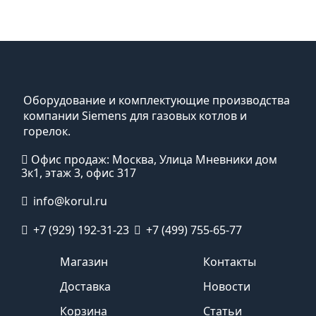
Оборудование и комплектующие производства
компании Siemens для газовых котлов и
горелок.
Офис продаж: Москва, Улица Мневники дом
3к1, этаж 3, офис 317
info@korul.ru
+7 (929) 192-31-23
+7 (499) 755-65-77
Магазин
Контакты
Доставка
Новости
Корзина
Статьи