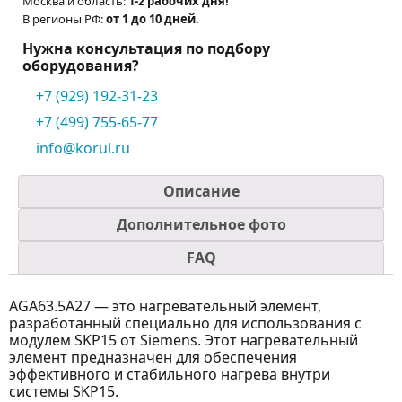
Москва и область:
1-2 рабочих дня!
В регионы РФ:
от 1 до 10 дней.
Нужна консультация по подбору
оборудования?
+7 (929) 192-31-23
+7 (499) 755-65-77
info@korul.ru
Описание
Дополнительное фото
FAQ
AGA63.5A27 — это нагревательный элемент,
разработанный специально для использования с
модулем SKP15 от Siemens. Этот нагревательный
элемент предназначен для обеспечения
эффективного и стабильного нагрева внутри
системы SKP15.