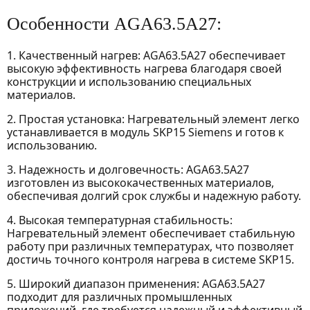
Особенности AGA63.5A27:
1. Качественный нагрев: AGA63.5A27 обеспечивает
высокую эффективность нагрева благодаря своей
конструкции и использованию специальных
материалов.
2. Простая установка: Нагревательный элемент легко
устанавливается в модуль SKP15 Siemens и готов к
использованию.
3. Надежность и долговечность: AGA63.5A27
изготовлен из высококачественных материалов,
обеспечивая долгий срок службы и надежную работу.
4. Высокая температурная стабильность:
Нагревательный элемент обеспечивает стабильную
работу при различных температурах, что позволяет
достичь точного контроля нагрева в системе SKP15.
5. Широкий диапазон применения: AGA63.5A27
подходит для различных промышленных
приложений, где требуется надежный и эффективный