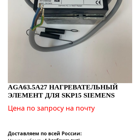
AGA63.5A27 НАГРЕВАТЕЛЬНЫЙ
ЭЛЕМЕНТ ДЛЯ SKP15 SIEMENS
Цена по запросу на почту
Доставляем по всей России: