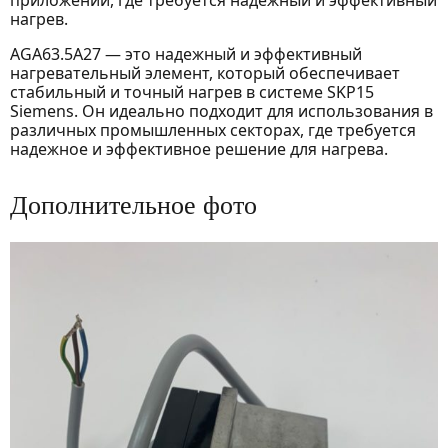
нагрев.
AGA63.5A27 — это надежный и эффективный
нагревательный элемент, который обеспечивает
стабильный и точный нагрев в системе SKP15
Siemens. Он идеально подходит для использования в
различных промышленных секторах, где требуется
надежное и эффективное решение для нагрева.
Дополнительное фото