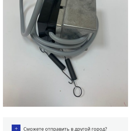
+
Сможете отправить в другой город?