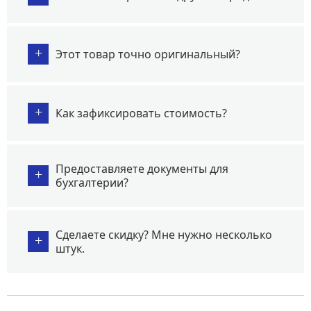
+
Этот товар точно оригинальный?
+
Как зафиксировать стоимость?
Предоставляете документы для
+
бухгалтерии?
Сделаете скидку? Мне нужно несколько
+
штук.