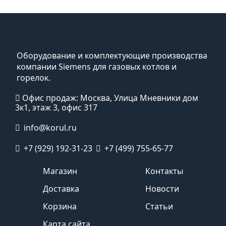
Оборудование и комплектующие производства
компании Siemens для газовых котлов и
горелок.
Офис продаж: Москва, Улица Мневники дом
3к1, этаж 3, офис 317
info@korul.ru
+7 (929) 192-31-23
+7 (499) 755-65-77
Магазин
Контакты
Доставка
Новости
Корзина
Статьи
Карта сайта