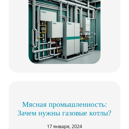
Мясная промышленность:
Зачем нужны газовые котлы?
17 января, 2024