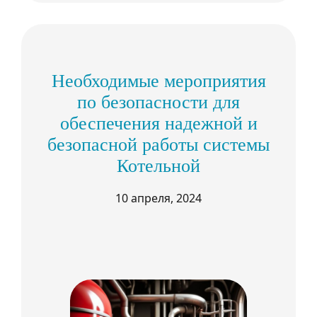
Необходимые мероприятия
по безопасности для
обеспечения надежной и
безопасной работы системы
Котельной
10 апреля, 2024