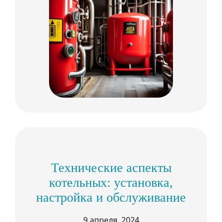
Технические аспекты
котельных: установка,
настройка и обслуживание
9 апреля, 2024