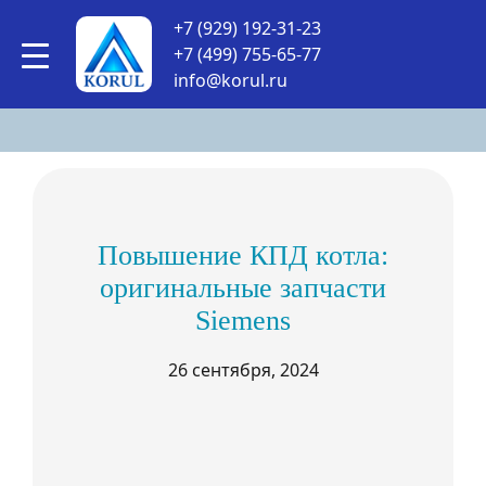
КОРУЛСНАБ
•
Статьи
+7 (929) 192-31-23
+7 (499) 755-65-77
СТАТЬИ
info@korul.ru
Повышение КПД котла:
оригинальные запчасти
Siemens
26 сентября, 2024