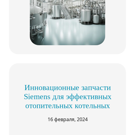
Инновационные запчасти
Siemens для эффективных
отопительных котельных
16 февраля, 2024