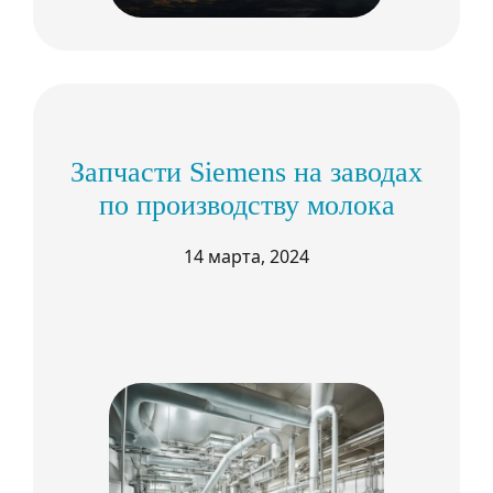
Запчасти Siemens на заводах
по производству молока
14 марта, 2024