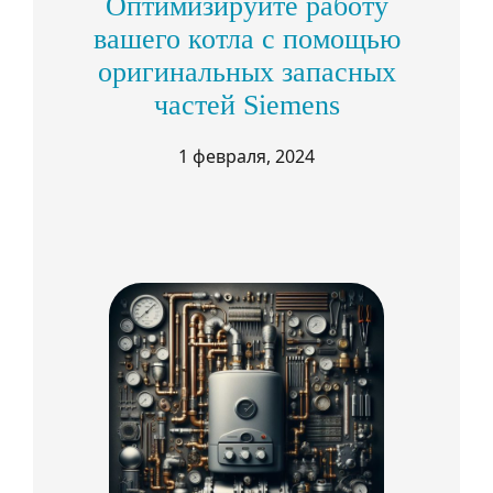
Оптимизируйте работу
вашего котла с помощью
оригинальных запасных
частей Siemens
1 февраля, 2024