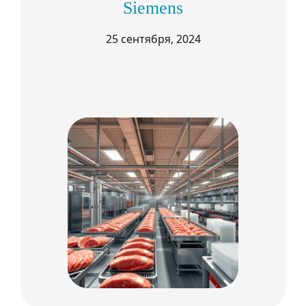
Siemens
25 сентября, 2024