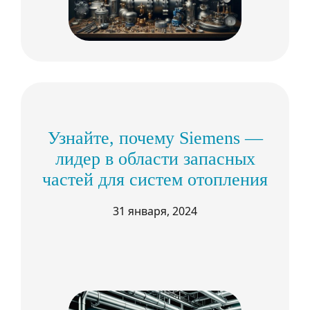
Узнайте, почему Siemens —
лидер в области запасных
частей для систем отопления
31 января, 2024