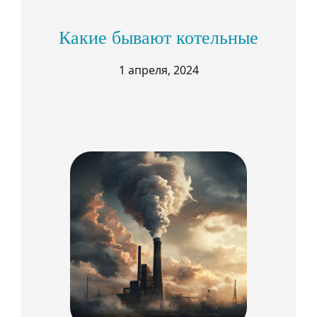
Какие бывают котельные
1 апреля, 2024