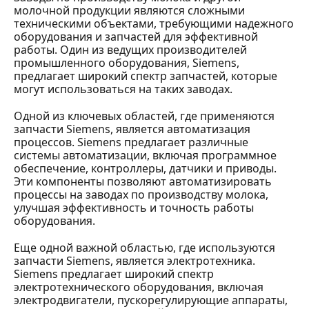
молочной продукции являются сложными
техническими объектами, требующими надежного
оборудования и запчастей для эффективной
работы. Один из ведущих производителей
промышленного оборудования, Siemens,
предлагает широкий спектр запчастей, которые
могут использоваться на таких заводах.
Одной из ключевых областей, где применяются
запчасти Siemens, является автоматизация
процессов. Siemens предлагает различные
системы автоматизации, включая программное
обеспечение, контроллеры, датчики и приводы.
Эти компоненты позволяют автоматизировать
процессы на заводах по производству молока,
улучшая эффективность и точность работы
оборудования.
Еще одной важной областью, где используются
запчасти Siemens, является электротехника.
Siemens предлагает широкий спектр
электротехнического оборудования, включая
электродвигатели, пускорегулирующие аппараты,