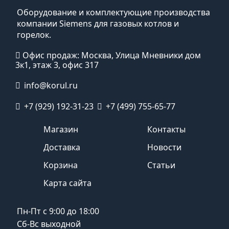
Оборудование и комплектующие производства
компании Siemens для газовых котлов и
горелок.
Офис продаж: Москва, Улица Мневники дом
3к1, этаж 3, офис 317
info@korul.ru
+7 (929) 192-31-23
+7 (499) 755-65-77
Магазин
Контакты
Доставка
Новости
Корзина
Статьи
Карта сайта
Пн-Пт с 9:00 до 18:00
Сб-Вс выходной