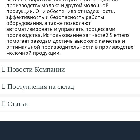
производству молока и другой молочной
продукции. Они обеспечивают надежность,
эффективность и безопасность работы
оборудования, а также позволяют
автоматизировать и управлять процессами
производства. Использование запчастей Siemens
помогает заводам достичь высокого качества и
оптимальной производительности в производстве
молочной продукции.
Новости Компании
Поступления на склад
Статьи