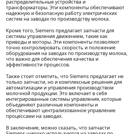
распределительные устройства и
трансформаторы. Эти компоненты обеспечивают
надежную и безопасную работу электрических
систем на заводах по производству молока.
Кроме того, Siemens предлагает запчасти для
системы управления движением, такие как
приводы и моторы. Эти компоненты позволяют
точно контролировать скорость и положение
оборудования на заводах по производству молока,
что важно для обеспечения качества и
эффективности процессов.
Также стоит отметить, что Siemens предлагает не
только запчасти, но и комплексные решения для
автоматизации и управления производством
молочной продукции. Это включает в себя
интегрированные системы управления, которые
объединяют различные компоненты и
обеспечивают централизованное управление
процессами на заводах.
В заключение, можно сказать, что запчасти
Siemens широко используются на заводах по