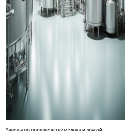
Заводы по производству молока и другой