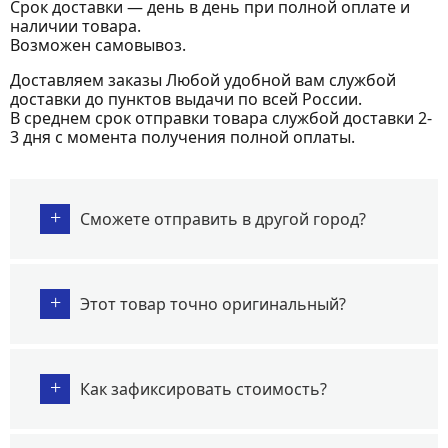
Срок доставки — день в день при полной оплате и
наличии товара.
Возможен самовывоз.
Доставляем заказы Любой удобной вам службой
доставки до пунктов выдачи по всей России.
В среднем срок отправки товара службой доставки 2-
3 дня с момента получения полной оплаты.
+
Сможете отправить в другой город?
+
Этот товар точно оригинальный?
+
Как зафиксировать стоимость?