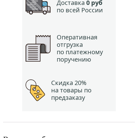
Доставка
0 руб
по всей России
Оперативная
отгрузка
по платежному
поручению
Скидка 20%
на товары по
предзаказу