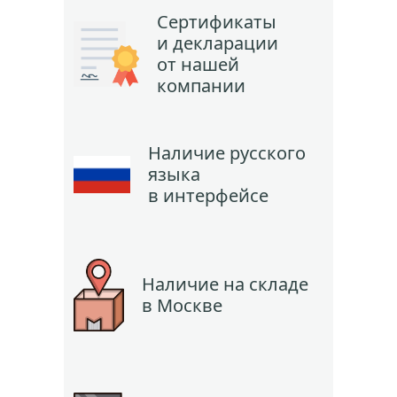
Сертификаты
и декларации
от нашей
компании
Наличие русского
языка
в интерфейсе
Наличие на складе
в Москве