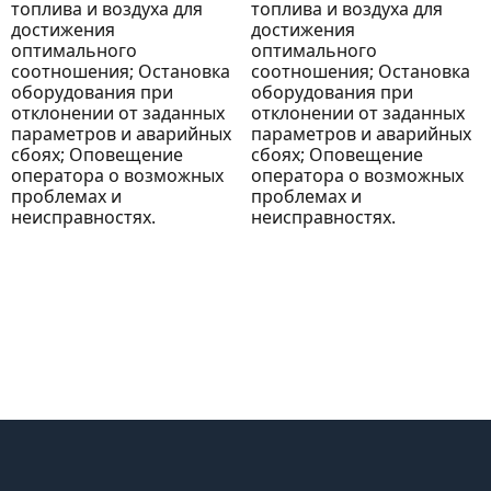
топлива и воздуха для
топлива и воздуха для
достижения
достижения
оптимального
оптимального
соотношения; Остановка
соотношения; Остановка
оборудования при
оборудования при
отклонении от заданных
отклонении от заданных
параметров и аварийных
параметров и аварийных
сбоях; Оповещение
сбоях; Оповещение
оператора о возможных
оператора о возможных
проблемах и
проблемах и
неисправностях.
неисправностях.