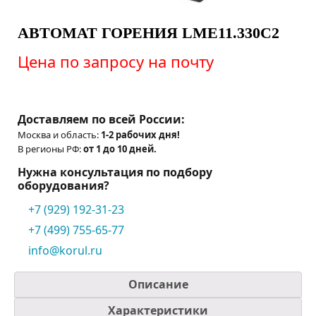
АВТОМАТ ГОРЕНИЯ LME11.330C2
Цена по запросу на почту
Доставляем по всей России:
Москва и область:
1-2 рабочих дня!
В регионы РФ:
от 1 до 10 дней.
Нужна консультация по подбору
оборудования?
+7 (929) 192-31-23
+7 (499) 755-65-77
info@korul.ru
Описание
Характеристики