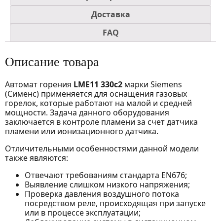
Доставка
FAQ
Описание товара
Автомат горения
LME11 330c2
марки Siemens
(Сименс) применяется для оснащения газовых
горелок, которые работают на малой и средней
мощности. Задача данного оборудования
заключается в контроле пламени за счет датчика
пламени или ионизационного датчика.
Отличительными особенностями данной модели
также являются:
Отвечают требованиям стандарта EN676;
Выявление слишком низкого напряжения;
Проверка давления воздушного потока
посредством реле, происходящая при запуске
или в процессе эксплуатации;