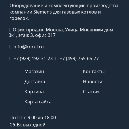
Оборудование и комплектующие производства
компании Siemens для газовых котлов и
горелок.
Офис продаж: Москва, Улица Мневники дом
3к1, этаж 3, офис 317
info@korul.ru
+7 (929) 192-31-23
+7 (499) 755-65-77
Магазин
Контакты
Доставка
Новости
Корзина
Статьи
Карта сайта
Пн-Пт с 9:00 до 18:00
Сб-Вс выходной