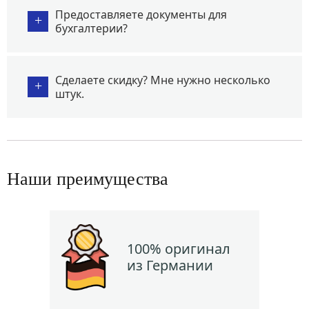
Предоставляете документы для
+
бухгалтерии?
Сделаете скидку? Мне нужно несколько
+
штук.
Наши преимущества
100% оригинал
из Германии