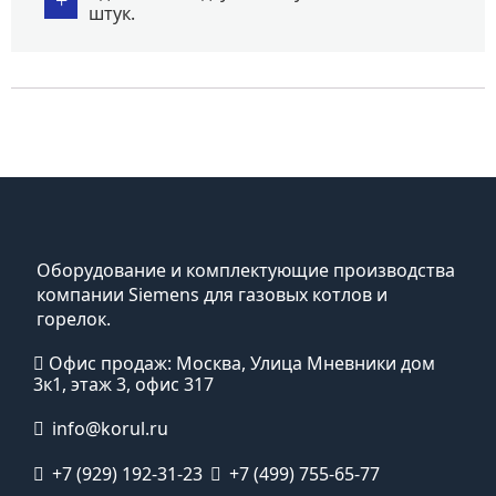
штук.
Оборудование и комплектующие производства
компании Siemens для газовых котлов и
горелок.
Офис продаж: Москва, Улица Мневники дом
3к1, этаж 3, офис 317
info@korul.ru
+7 (929) 192-31-23
+7 (499) 755-65-77