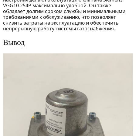
VGG10.254P максимально удобной. Он также
обладает долгим сроком службы и минимальными
требованиями к обслуживанию, что позволяет
снизить затраты на эксплуатацию и обеспечить
непрерывную работу системы газоснабжения.
Вывод