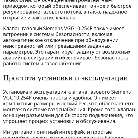
технологий. Он оснащен электромагнитным
приводом, который обеспечивает точное и быстрое
регулирование газового потока, а также надежное
открытие и закрытие клапана.
Клапан газовый Siemens VGG10.254P также имеет
встроенные системы безопасности, включая
автоматическое отключение при обнаружении
неисправностей или превышении заданных
параметров. Это гарантирует защиту от возможных
аварийных ситуаций и обеспечивает безопасность
работы системы газоснабжения.
Простота установки и эксплуатации
Установка и эксплуатация клапана газового Siemens
VGG10.254P очень просты и удобны. Он имеет
компактные размеры и легкий вес, что облегчает его
монтаж в системе газоснабжения. Кроме того, клапан
оснащен разъемами для быстрого подключения, что
упрощает процесс установки и обслуживания.
Интуитивно понятный интерфейс и простые
настройки делают эксплуатацию клапана Siemens