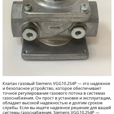
Клапан газовый Siemens VGG10.254P — это надежное
и безопасное устройство, которое обеспечивает
точное регулирование газового потока в системах
газоснабжения. Он прост в установке и эксплуатации,
обладает высокой надежностью и долгим сроком
службы. Если вы ищете надежное решение для вашей
системы газоснабжения, Siemens VGG10.254P —