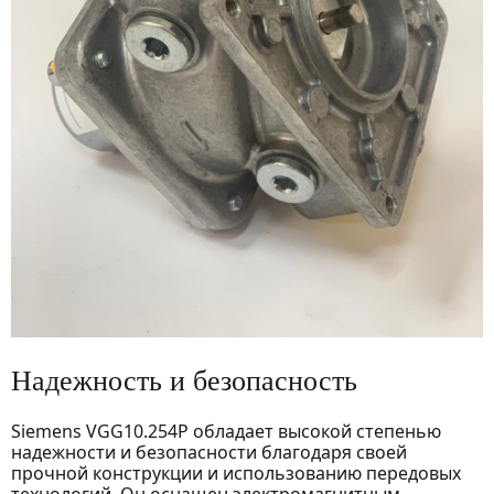
Надежность и безопасность
Siemens VGG10.254P обладает высокой степенью
надежности и безопасности благодаря своей
прочной конструкции и использованию передовых