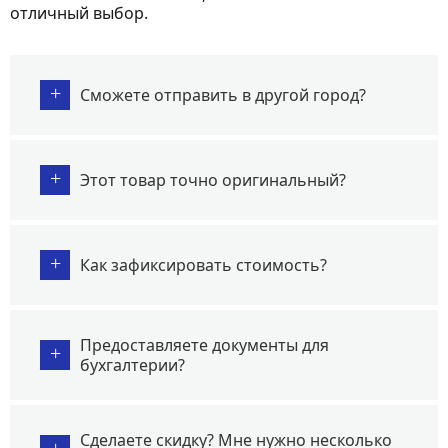
отличный выбор.
+
Сможете отправить в другой город?
+
Этот товар точно оригинальный?
+
Как зафиксировать стоимость?
Предоставляете документы для
+
бухгалтерии?
Сделаете скидку? Мне нужно несколько
+