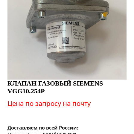
КЛАПАН ГАЗОВЫЙ SIEMENS
VGG10.254P
Цена по запросу на почту
Доставляем по всей России: