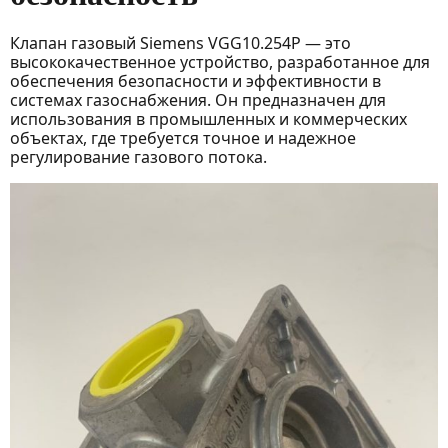
Клапан газовый Siemens VGG10.254P — это
высококачественное устройство, разработанное для
обеспечения безопасности и эффективности в
системах газоснабжения. Он предназначен для
использования в промышленных и коммерческих
объектах, где требуется точное и надежное
регулирование газового потока.