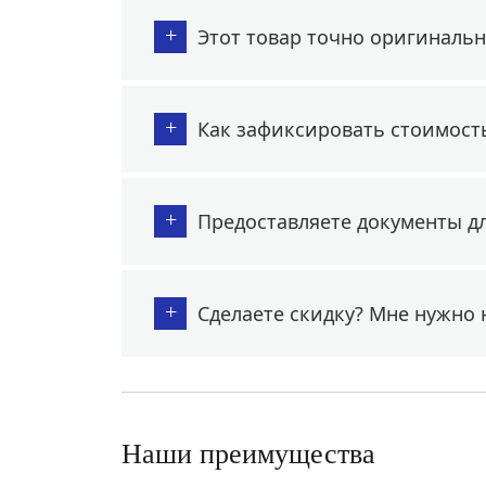
+
Этот товар точно оригиналь
+
Как зафиксировать стоимост
+
Предоставляете документы д
+
Сделаете скидку? Мне нужно 
Наши преимущества