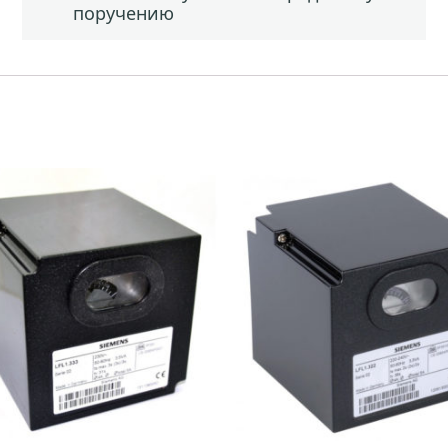
поручению