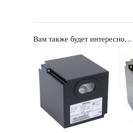
Вам также будет интересно…