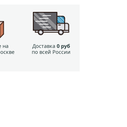
 на
Доставка
0 руб
Москве
по всей России