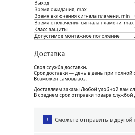
Выход
Время ожидания, max
Время включения сигнала пламени, min
Время отключения сигнала пламени, max
Класс защиты
Допустимое монтажное положение
Доставка
Своя служба доставки.
Срок доставки — день в день при полной 
Возможен самовывоз.
Доставляем заказы Любой удобной вам сл
В среднем срок отправки товара службой 
+
Сможете отправить в другой 