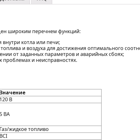
ащен широким перечнем функций:
 внутри котла или печи;
 топлива и воздуха для достижения оптимального соот
ении от заданных параметров и аварийных сбоях;
 проблемах и неисправностях.
Значение
120 В
5 ВА
Газ/жидкое топливо
BCI