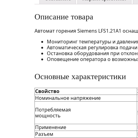
Описание товара
Автомат горения Siemens LFS1.21A1 осн
Мониторинг температуры и давления
Автоматическая регулировка подачи
Остановка оборудования при отклон
Оповещение оператора о возможных
Основные характеристики
Свойство
Номинальное напряжение
Потребляемая
мощность
Применение
Разъем