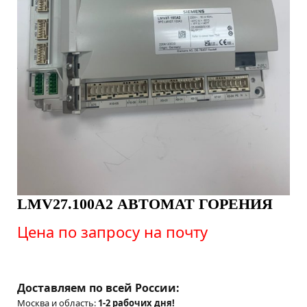
LMV27.100A2 АВТОМАТ ГОРЕНИЯ
Цена по запросу на почту
Доставляем по всей России:
Москва и область:
1-2 рабочих дня!