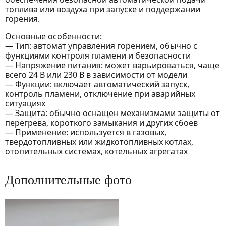
топлива или воздуха при запуске и поддержании
горения.
Основные особенности:
— Тип: автомат управления горением, обычно с
функциями контроля пламени и безопасности
— Напряжение питания: может варьироваться, чаще
всего 24 В или 230 В в зависимости от модели
— Функции: включает автоматический запуск,
контроль пламени, отключение при аварийных
ситуациях
— Защита: обычно оснащен механизмами защиты от
перегрева, короткого замыкания и других сбоев
— Применение: используется в газовых,
твердотопливных или жидкотопливных котлах,
отопительных системах, котельных агрегатах
Дополнительные фото