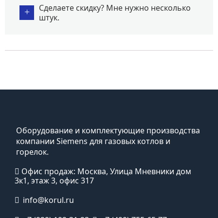
Сделаете скидку? Мне нужно несколько
+
штук.
Оборудование и комплектующие производства
компании Siemens для газовых котлов и
горелок.
Офис продаж: Москва, Улица Мневники дом
3к1, этаж 3, офис 317
info@korul.ru