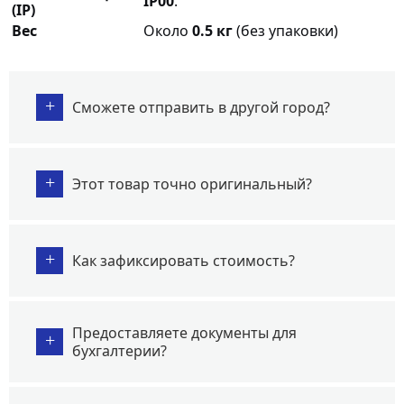
IP00
.
(IP)
Вес
Около
0.5 кг
(без упаковки)
+
Сможете отправить в другой город?
+
Этот товар точно оригинальный?
+
Как зафиксировать стоимость?
Предоставляете документы для
+
бухгалтерии?