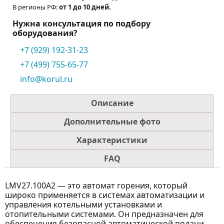
В регионы РФ:
от 1 до 10 дней.
Нужна консультация по подбору
оборудования?
+7 (929) 192-31-23
+7 (499) 755-65-77
info@korul.ru
Описание
Дополнительные фото
Характеристики
FAQ
LMV27.100A2 — это автомат горения, который
широко применяется в системах автоматизации и
управления котельными установками и
отопительными системами. Он предназначен для
обеспечения безопасной автоматической подачи