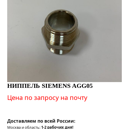
НИППЕЛЬ SIEMENS AGG05
Цена по запросу на почту
Доставляем по всей России:
Москва и область:
1-2 рабочих дня!