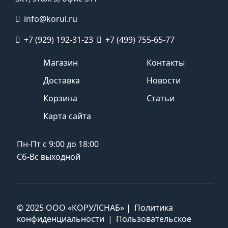
info@korul.ru
+7 (929) 192-31-23
+7 (499) 755-65-77
Магазин
Контакты
Доставка
Новости
Корзина
Статьи
Карта сайта
Пн-Пт с 9:00 до 18:00
Сб-Вс выходной
© 2025 ООО «КОРУЛСНАБ» |
Политика
конфиденциальности
|
Пользовательское