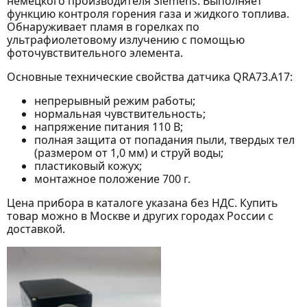
немецкого производителя Siemens. Выполняет
функцию контроля горения газа и жидкого топлива.
Обнаруживает пламя в горелках по
ультрафиолетовому излучению с помощью
фоточувствительного элемента.
Основные технические свойства датчика QRA73.A17:
непрерывный режим работы;
нормальная чувствительность;
напряжение питания 110 В;
полная защита от попадания пыли, твердых тел
(размером от 1,0 мм) и струй воды;
пластиковый кожух;
монтажное положение 700 г.
Цена прибора в каталоге указана без НДС. Купить
товар можно в Москве и других городах России с
доставкой.