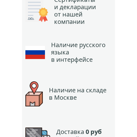
и декларации
от нашей
компании
Наличие русского
языка
в интерфейсе
Наличие на складе
в Москве
Доставка
0 руб