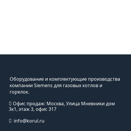
Оборудование и комплектующие производства
компании Siemens для газовых котлов и
горелок.
Офис продаж: Москва, Улица Мневники дом
3к1, этаж 3, офис 317
info@korul.ru