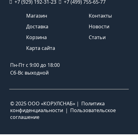
+7 (929) 192-31-23
+7 (499) 755-65-77
Магазин
Контакты
Доставка
Новости
Корзина
Статьи
Карта сайта
Пн-Пт с 9:00 до 18:00
Сб-Вс выходной
© 2025 ООО «КОРУЛСНАБ» |
Политика
конфиденциальности
|
Пользовательское
соглашение