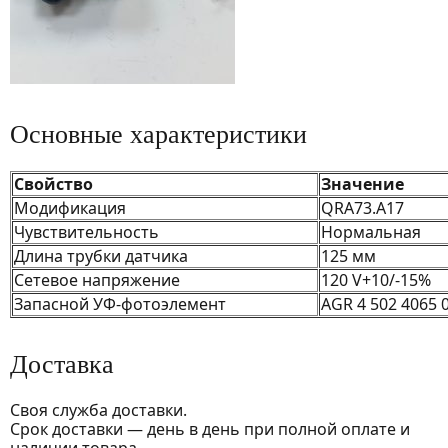
Основные характеристики
Свойство
Значение
Модификация
QRA73.A17
Чувствительность
Нормальная
Длина трубки датчика
125 мм
Сетевое напряжение
120 V+10/-15%
Запасной УФ-фотоэлемент
AGR 4 502 4065 
Доставка
Своя служба доставки.
Срок доставки — день в день при полной оплате и
наличии товара.