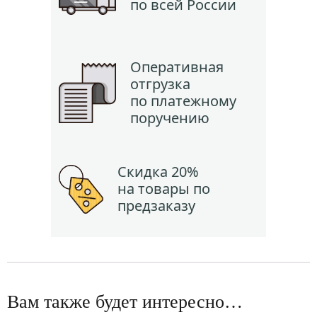
по всей России
Оперативная
отгрузка
по платежному
поручению
Скидка 20%
на товары по
предзаказу
Вам также будет интересно…