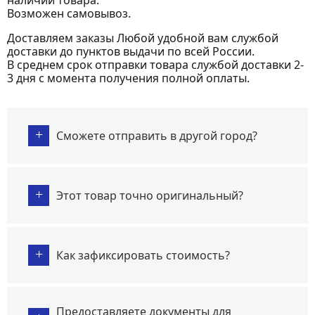
Возможен самовывоз.
Доставляем заказы Любой удобной вам службой
доставки до пунктов выдачи по всей России.
В среднем срок отправки товара службой доставки 2-
3 дня с момента получения полной оплаты.
+
Сможете отправить в другой город?
+
Этот товар точно оригинальный?
+
Как зафиксировать стоимость?
Предоставляете документы для