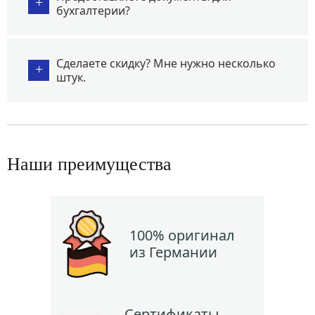
+
бухгалтерии?
Сделаете скидку? Мне нужно несколько
+
штук.
Наши преимущества
100% оригинал
из Германии
Сертификаты