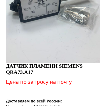
ДАТЧИК ПЛАМЕНИ SIEMENS
QRA73.A17
Цена по запросу на почту
Доставляем по всей России: