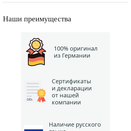
Наши преимущества
100% оригинал
из Германии
Сертификаты
и декларации
от нашей
компании
Наличие русского