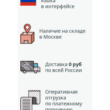
языка
в интерфейсе
Наличие на складе
в Москве
Доставка
0 руб
по всей России
Оперативная
отгрузка
по платежному
поручению