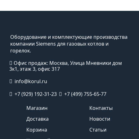
Оборудование и комплектующие производства
компании Siemens для газовых котлов и
горелок.
Офис продаж: Москва, Улица Мневники дом
3к1, этаж 3, офис 317
info@korul.ru
+7 (929) 192-31-23
+7 (499) 755-65-77
Магазин
Контакты
Доставка
Новости
Корзина
Статьи