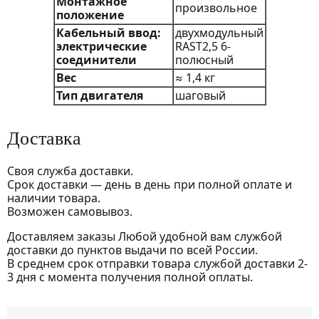
Монтажное
произвольное
положение
Кабельный ввод:
двухмодульный
электрические
RAST2,5 6-
соединители
полюсный
Вес
≈ 1,4 кг
Тип двигателя
шаговый
Доставка
Своя служба доставки.
Срок доставки — день в день при полной оплате и
наличии товара.
Возможен самовывоз.
Доставляем заказы Любой удобной вам службой
доставки до пунктов выдачи по всей России.
В среднем срок отправки товара службой доставки 2-
3 дня с момента получения полной оплаты.