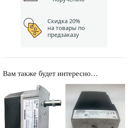
Скидка 20%
на товары по
предзаказу
Вам также будет интересно…