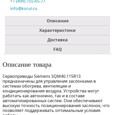
+7 (499) 755-65-77
info@korul.ru
Описание
Характеристики
Доставка
FAQ
Описание товара
Сервоприводы Siemens SQM40.115R13
предназначены для управления заслонками в
системах обогрева, вентиляции и
кондиционирования воздуха. Устройства могут
работать как автономно, так и в составе
автоматизированных систем. Они обеспечивают
высокую точность позиционирования заслонок, что
позволяет поддерживать оптимальные условия