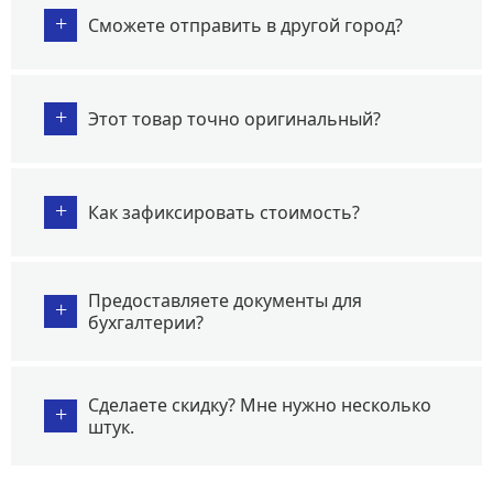
+
Сможете отправить в другой город?
+
Этот товар точно оригинальный?
+
Как зафиксировать стоимость?
Предоставляете документы для
+
бухгалтерии?
Сделаете скидку? Мне нужно несколько
+
штук.