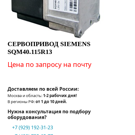
СЕРВОПРИВОД SIEMENS
SQM40.115R13
Цена по запросу на почту
Доставляем по всей России:
Москва и область:
1-2 рабочих дня!
В регионы РФ:
от 1 до 10 дней.
Нужна консультация по подбору
оборудования?
+7 (929) 192-31-23