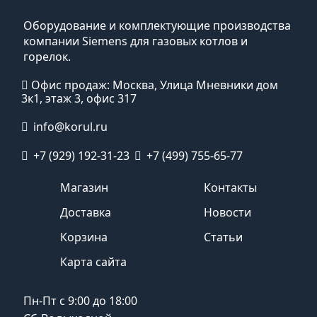
Оборудование и комплектующие производства
компании Siemens для газовых котлов и
горелок.
Офис продаж: Москва, Улица Мневники дом
3к1, этаж 3, офис 317
info@korul.ru
+7 (929) 192-31-23
+7 (499) 755-65-77
Магазин
Контакты
Доставка
Новости
Корзина
Статьи
Карта сайта
Пн-Пт с 9:00 до 18:00