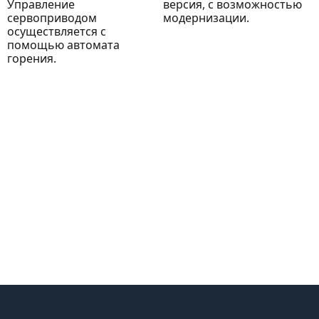
Управление
версия, с возможностью
сервоприводом
модернизации.
осуществляется с
помощью автомата
горения.