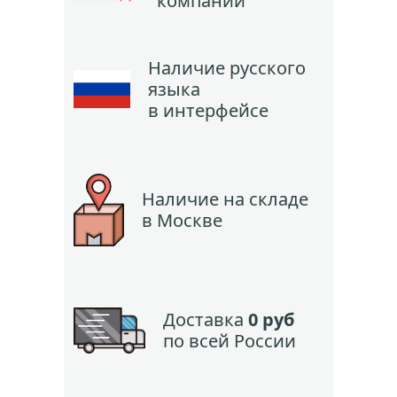
компании
Наличие русского
языка
в интерфейсе
Наличие на складе
в Москве
Доставка
0 руб
по всей России