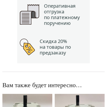
Оперативная
отгрузка
по платежному
поручению
Скидка 20%
на товары по
предзаказу
Вам также будет интересно…