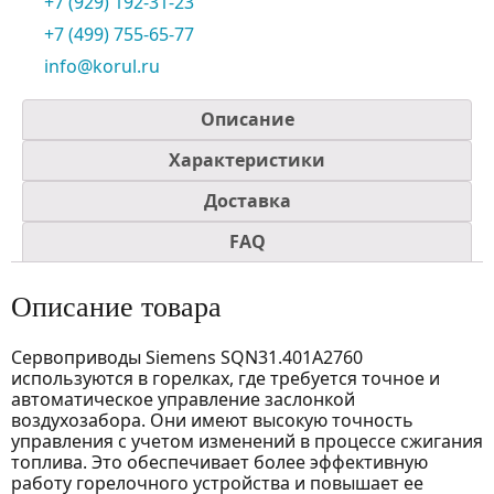
+7 (929) 192-31-23
+7 (499) 755-65-77
info@korul.ru
Описание
Характеристики
Доставка
FAQ
Описание товара
Сервоприводы Siemens SQN31.401A2760
используются в горелках, где требуется точное и
автоматическое управление заслонкой
воздухозабора. Они имеют высокую точность
управления с учетом изменений в процессе сжигания
топлива. Это обеспечивает более эффективную
работу горелочного устройства и повышает ее