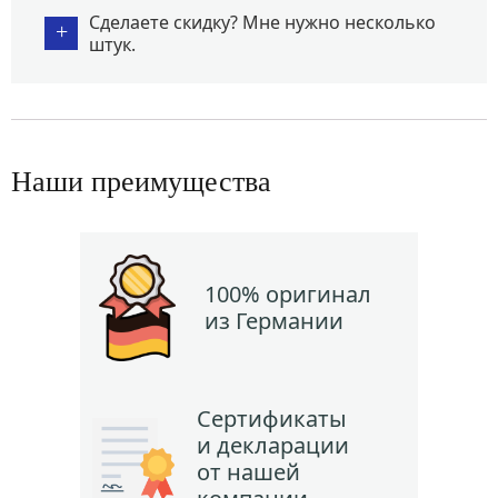
Сделаете скидку? Мне нужно несколько
+
штук.
Наши преимущества
100% оригинал
из Германии
Сертификаты
и декларации
от нашей