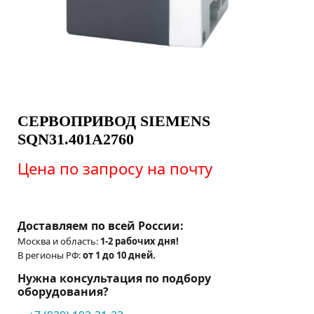
СЕРВОПРИВОД SIEMENS
SQN31.401A2760
Цена по запросу на почту
Доставляем по всей России:
Москва и область:
1-2 рабочих дня!
В регионы РФ:
от 1 до 10 дней.
Нужна консультация по подбору
оборудования?