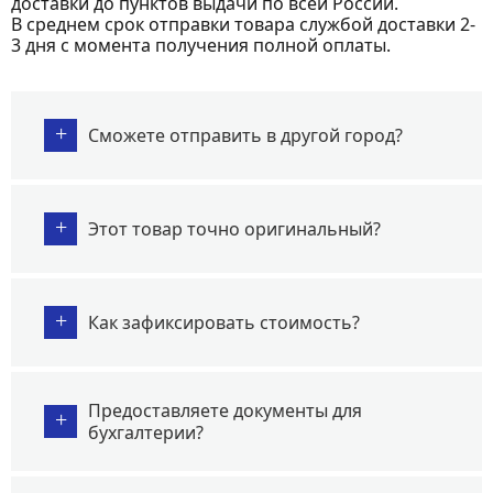
доставки до пунктов выдачи по всей России.
В среднем срок отправки товара службой доставки 2-
3 дня с момента получения полной оплаты.
+
Сможете отправить в другой город?
+
Этот товар точно оригинальный?
+
Как зафиксировать стоимость?
Предоставляете документы для
+
бухгалтерии?