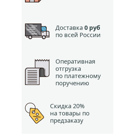
Доставка
0 руб
по всей России
Оперативная
отгрузка
по платежному
поручению
Скидка 20%
на товары по
предзаказу