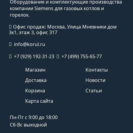
Оборудование и комплектующие производства
компании Siemens для газовых котлов и
горелок.
Офис продаж: Москва, Улица Мневники дом
3к1, этаж 3, офис 317
info@korul.ru
+7 (929) 192-31-23
+7 (499) 755-65-77
Магазин
Контакты
Доставка
Новости
Корзина
Статьи
Карта сайта
Пн-Пт с 9:00 до 18:00
Сб-Вс выходной