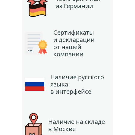
из Германии
Сертификаты
и декларации
от нашей
компании
Наличие русского
языка
в интерфейсе
Наличие на складе
в Москве