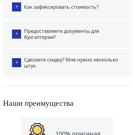
+
Как зафиксировать стоимость?
Предоставляете документы для
+
бухгалтерии?
Сделаете скидку? Мне нужно несколько
+
штук.
Наши преимущества
100% оригинал