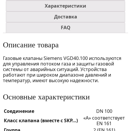
Характеристики
Доставка
FAQ
Описание товара
Газовые клапаны Siemens VGD40.100 используются
для управления потоком газа и защиты газовой
системы от аварийных ситуаций. Устройства
работают при широком диапазоне давлений и
температур, имеют высокую надежности.
Основные характеристики
Соединение
DN 100
«A» соответствует
Класс клапана (вместе с SKP…)
EN 161
Группа
2 (EN 161)