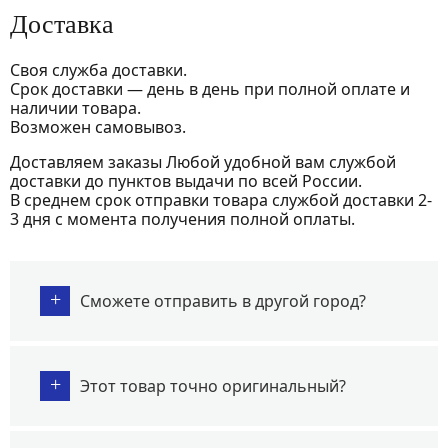
Доставка
Своя служба доставки.
Срок доставки — день в день при полной оплате и
наличии товара.
Возможен самовывоз.
Доставляем заказы Любой удобной вам службой
доставки до пунктов выдачи по всей России.
В среднем срок отправки товара службой доставки 2-
3 дня с момента получения полной оплаты.
+
Сможете отправить в другой город?
+
Этот товар точно оригинальный?