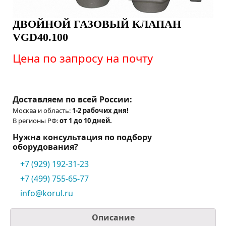
ДВОЙНОЙ ГАЗОВЫЙ КЛАПАН
VGD40.100
Цена по запросу на почту
Доставляем по всей России:
Москва и область:
1-2 рабочих дня!
В регионы РФ:
от 1 до 10 дней.
Нужна консультация по подбору
оборудования?
+7 (929) 192-31-23
+7 (499) 755-65-77
info@korul.ru
Описание