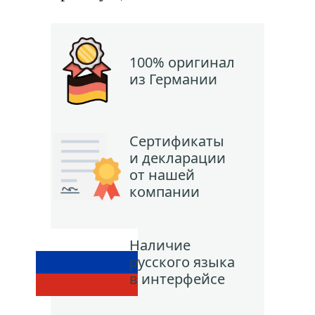
100% оригинал
из Германии
Сертификаты
и декларации
от нашей
компании
Наличие
русского языка
в интерфейсе