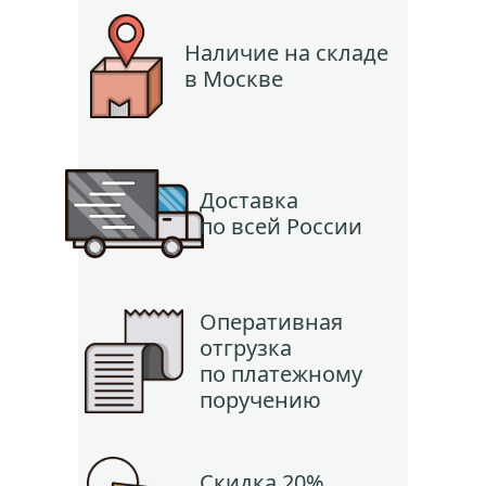
Наличие на складе
в Москве
Доставка
по всей России
Оперативная
отгрузка
по платежному
поручению
Скидка 20%