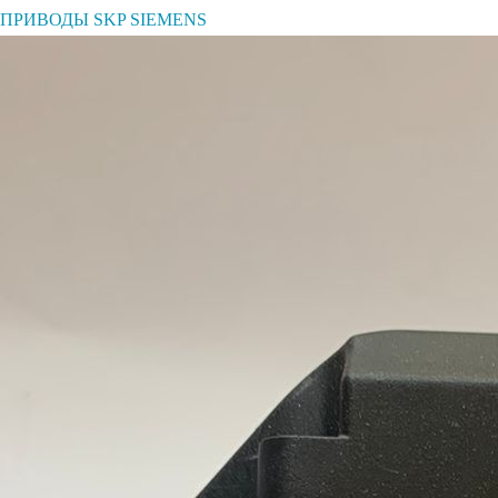
ПРИВОДЫ SKP SIEMENS