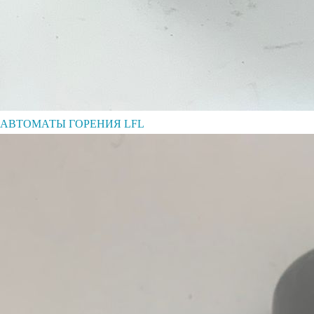
АВТОМАТЫ ГОРЕНИЯ LFL