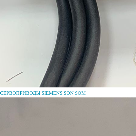
СЕРВОПРИВОДЫ SIEMENS SQN SQM