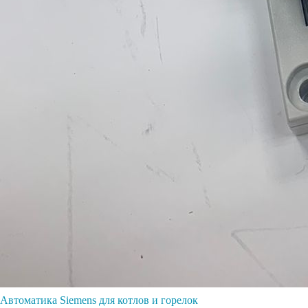
Автоматика Siemens для котлов и горелок