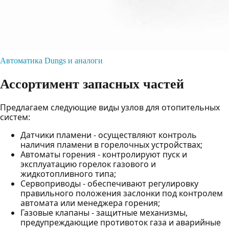
Автоматика Dungs и аналоги
Ассортимент запасных частей
Предлагаем следующие виды узлов для отопительных
систем:
Датчики пламени - осуществляют контроль
наличия пламени в горелочных устройствах;
Автоматы горения - контролируют пуск и
эксплуатацию горелок газового и
жидкотопливного типа;
Сервоприводы - обеспечивают регулировку
правильного положения заслонки под контролем
автомата или менеджера горения;
Газовые клапаны - защитные механизмы,
предупреждающие противоток газа и аварийные