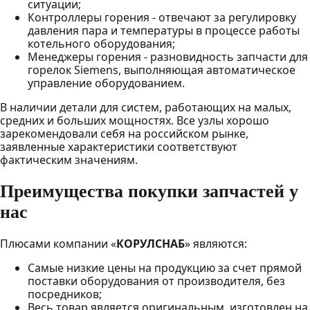
ситуации;
Контроллеры горения - отвечают за регулировку
давления пара и температуры в процессе работы
котельного оборудования;
Менеджеры горения - разновидность запчасти для
горелок Siemens, выполняющая автоматическое
управление оборудованием.
В наличии детали для систем, работающих на малых,
средних и больших мощностях. Все узлы хорошо
зарекомендовали себя на российском рынке,
заявленные характеристики соответствуют
фактическим значениям.
Преимущества покупки запчастей у
нас
Плюсами компании «
КОРУЛСНАБ
» являются:
Самые низкие цены на продукцию за счет прямой
поставки оборудования от производителя, без
посредников;
Весь товар является оригинальным, изготовлен на