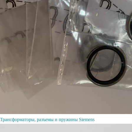
Трансформаторы, разъемы и пружины Siemens