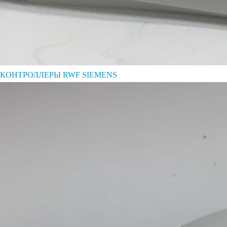
КОНТРОЛЛЕРЫ RWF SIEMENS