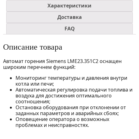
Характеристики
Доставка
FAQ
Описание товара
Автомат горения Siemens LME23.351C2 оснащен
широким перечнем функций:
Мониторинг температуры и давления внутри
котла или печи;
Автоматическая регулировка подачи топлива и
воздуха для достижения оптимального
соотношения;
Остановка оборудования при отклонении от
заданных параметров и аварийных сбоях;
Оповещение оператора о возможных
проблемах и неисправностях.