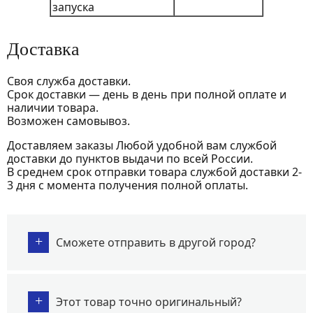
запуска
Доставка
Своя служба доставки.
Срок доставки — день в день при полной оплате и
наличии товара.
Возможен самовывоз.
Доставляем заказы Любой удобной вам службой
доставки до пунктов выдачи по всей России.
В среднем срок отправки товара службой доставки 2-
3 дня с момента получения полной оплаты.
+
Сможете отправить в другой город?
+
Этот товар точно оригинальный?