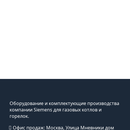
Оборудование и комплектующие производства
компании Siemens для газовых котлов и
горелок.
Офис продаж: Москва, Улица Мневники дом