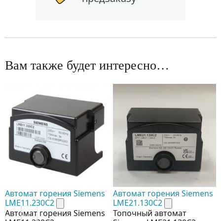
Вам также будет интересно…
Автомат горения Siemens
Автомат горения Siemens
LME11.230C2
LME21.130C2
Автомат горения Siemens
Топочный автомат