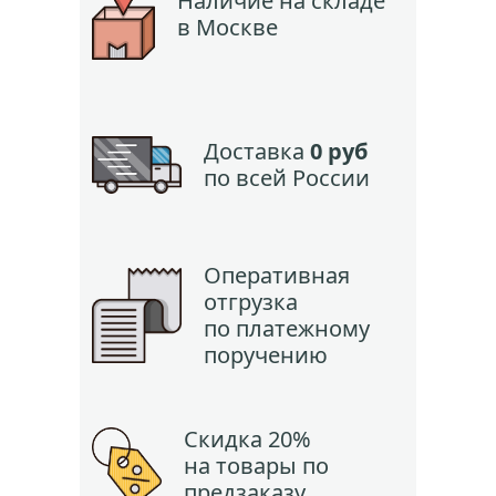
Наличие на складе
в Москве
Доставка
0 руб
по всей России
Оперативная
отгрузка
по платежному
поручению
Скидка 20%
на товары по
предзаказу