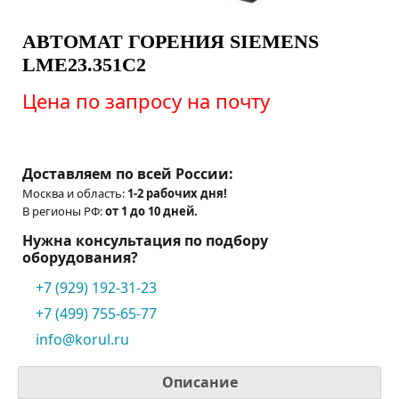
АВТОМАТ ГОРЕНИЯ SIEMENS
LME23.351C2
Цена по запросу на почту
Доставляем по всей России:
Москва и область:
1-2 рабочих дня!
В регионы РФ:
от 1 до 10 дней.
Нужна консультация по подбору
оборудования?
+7 (929) 192-31-23
+7 (499) 755-65-77
info@korul.ru
Описание