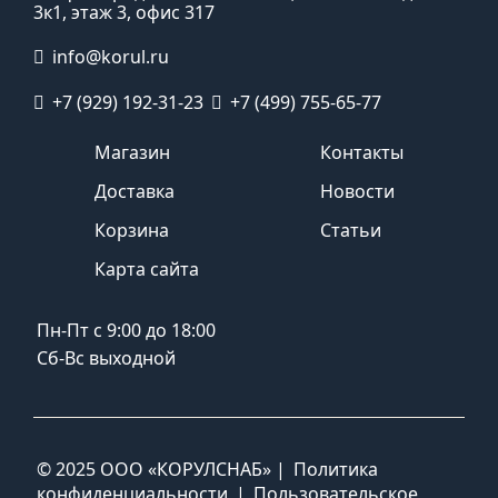
3к1, этаж 3, офис 317
info@korul.ru
+7 (929) 192-31-23
+7 (499) 755-65-77
Магазин
Контакты
Доставка
Новости
Корзина
Статьи
Карта сайта
Пн-Пт с 9:00 до 18:00
Сб-Вс выходной
© 2025 ООО «КОРУЛСНАБ» |
Политика
конфиденциальности
|
Пользовательское