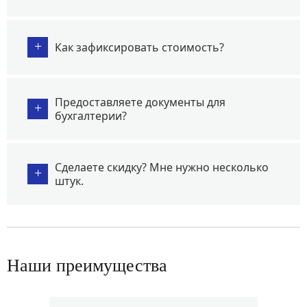
+
Как зафиксировать стоимость?
Предоставляете документы для
+
бухгалтерии?
Сделаете скидку? Мне нужно несколько
+
штук.
Наши преимущества