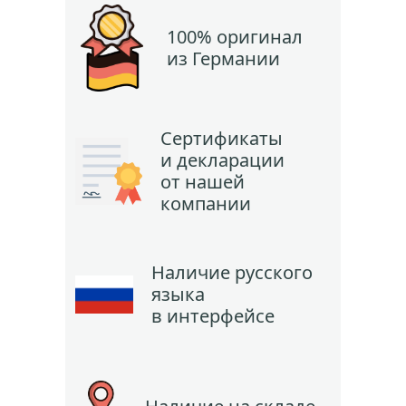
100% оригинал
из Германии
Сертификаты
и декларации
от нашей
компании
Наличие русского
языка
в интерфейсе