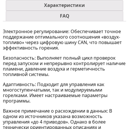
Характеристики
FAQ
Электронное регулирование: Обеспечивает точное
поддержание оптимального соотношения «воздух-
топливо» через цифровую шину CAN, что повышает
эффективность горения.
Безопасность: Выполняет полный цикл проверок
перед запуском и непрерывно контролирует наличие
пламени, давление воздуха и герметичность
топливной системы.
Адаптивность: Подходит для управления как
многоступенчатыми, так и модулируемыми
горелками. Имеет настраиваемые параметры
программы.
Важное примечание о расхождении в данных: В
одном из источников указана возможность
управления «до 4 приводов». Однако в более
технически ориентированных описаниях и