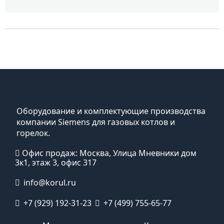
Оборудование и комплектующие производства
компании Siemens для газовых котлов и
горелок.
Офис продаж: Москва, Улица Мневники дом
3к1, этаж 3, офис 317
info@korul.ru
+7 (929) 192-31-23
+7 (499) 755-65-77