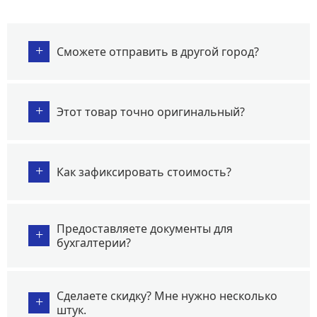
+
Сможете отправить в другой город?
+
Этот товар точно оригинальный?
+
Как зафиксировать стоимость?
Предоставляете документы для
+
бухгалтерии?
Сделаете скидку? Мне нужно несколько
+
штук.