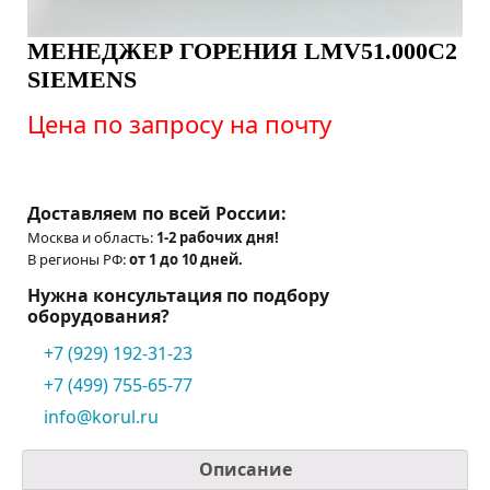
МЕНЕДЖЕР ГОРЕНИЯ LMV51.000C2
SIEMENS
Цена по запросу на почту
Доставляем по всей России:
Москва и область:
1-2 рабочих дня!
В регионы РФ:
от 1 до 10 дней.
Нужна консультация по подбору
оборудования?
+7 (929) 192-31-23
+7 (499) 755-65-77
info@korul.ru
Описание