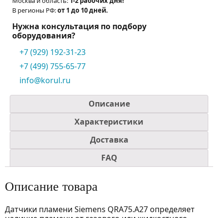
Москва и область:
1-2 рабочих дня!
В регионы РФ:
от 1 до 10 дней.
Нужна консультация по подбору
оборудования?
+7 (929) 192-31-23
+7 (499) 755-65-77
info@korul.ru
Описание
Характеристики
Доставка
FAQ
Описание товара
Датчики пламени Siemens QRA75.A27 определяет