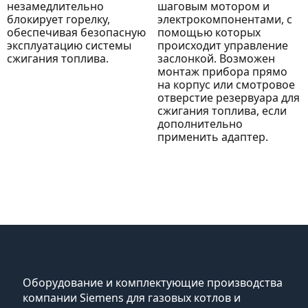
незамедлительно
шаговым мотором и
блокирует горелку,
электрокомпонентами, с
обеспечивая безопасную
помощью которых
эксплуатацию системы
происходит управление
сжигания топлива.
заслонкой. Возможен
монтаж прибора прямо
на корпус или смотровое
отверстие резервуара для
сжигания топлива, если
дополнительно
применить адаптер.
Оборудование и комплектующие производства
компании Siemens для газовых котлов и