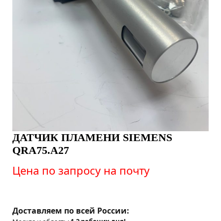
ДАТЧИК ПЛАМЕНИ SIEMENS
QRA75.A27
Цена по запросу на почту
Доставляем по всей России: