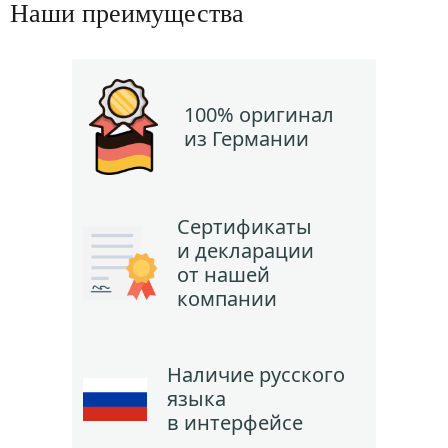
Наши преимущества
100% оригинал
из Германии
Сертификаты
и декларации
от нашей
компании
Наличие русского
языка
в интерфейсе