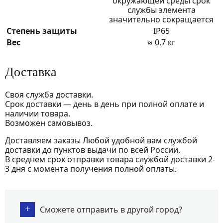
окружающей среды срок
службы элемента
значительно сокращается
Степень защиты
IP65
Вес
≈ 0,7 кг
Доставка
Своя служба доставки.
Срок доставки — день в день при полной оплате и
наличии товара.
Возможен самовывоз.
Доставляем заказы Любой удобной вам службой
доставки до пунктов выдачи по всей России.
В среднем срок отправки товара службой доставки 2-
3 дня с момента получения полной оплаты.
+
Сможете отправить в другой город?