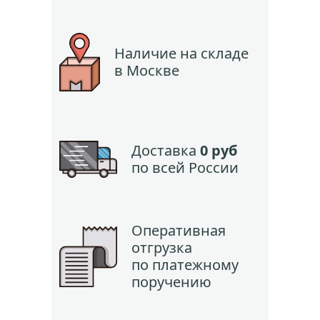
Наличие на складе
в Москве
Доставка
0 руб
по всей России
Оперативная
отгрузка
по платежному
поручению