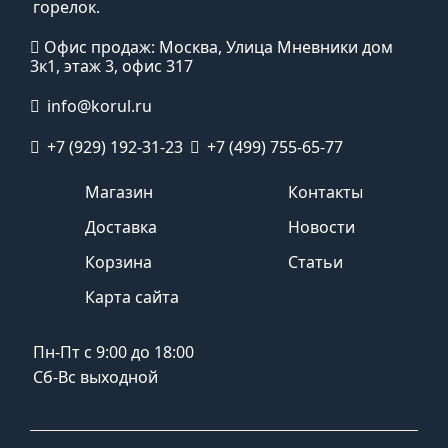
горелок.
Офис продаж: Москва, Улица Мневники дом
3к1, этаж 3, офис 317
info@korul.ru
+7 (929) 192-31-23
+7 (499) 755-65-77
Магазин
Контакты
Доставка
Новости
Корзина
Статьи
Карта сайта
Пн-Пт с 9:00 до 18:00
Сб-Вс выходной