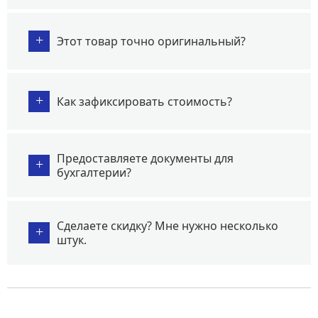
+
Этот товар точно оригинальный?
+
Как зафиксировать стоимость?
Предоставляете документы для
+
бухгалтерии?
Сделаете скидку? Мне нужно несколько
+
штук.