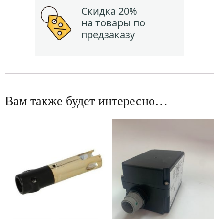
Скидка 20%
на товары по
предзаказу
Вам также будет интересно…