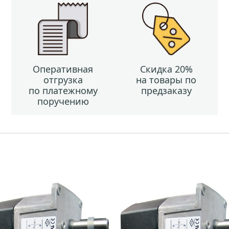
Оперативная
Скидка 20%
отгрузка
на товары по
по платежному
предзаказу
поручению