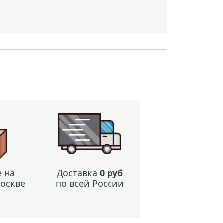
 на
Доставка
0 руб
Москве
по всей России