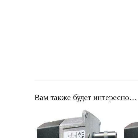
Вам также будет интересно…