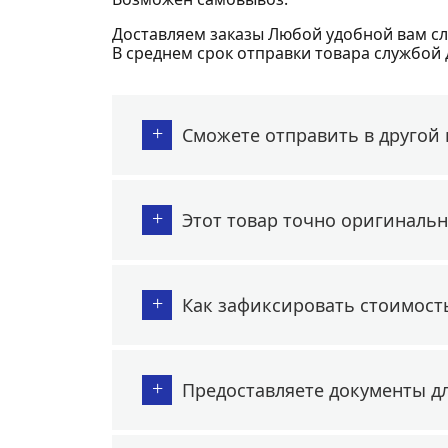
Доставляем заказы Любой удобной вам сл
В среднем срок отправки товара службой 
+
Сможете отправить в другой 
+
Этот товар точно оригиналь
+
Как зафиксировать стоимост
+
Предоставляете документы д