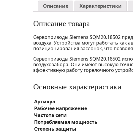
Описание
Характеристики
Описание товара
Сервоприводы Siemens SQM20.18502 пред
воздуха. Устройства могут работать как 
позиционирования заслонок, что позвол
Сервоприводы Siemens SQM20.18502 испол
воздухозабора. Они имеют высокую точно
эффективную работу горелочного устрой
Основные характеристики
Артикул
Рабочее напряжение
Частота сети
Потребляемая мощность
Степень защиты