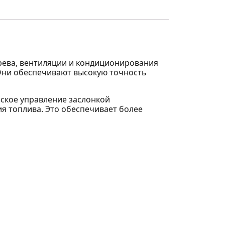
рева, вентиляции и кондиционирования
. Они обеспечивают высокую точность
еское управление заслонкой
я топлива. Это обеспечивает более