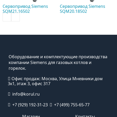
Сервопривод Siemens
Сервопривод Siemens
SQM21.16502
SQM20.18502
Оборудование и комплектующие производства
компании Siemens для газовых котлов и
горелок.
Офис продаж: Москва, Улица Мневники дом
3к1, этаж 3, офис 317
info@korul.ru
+7 (929) 192-31-23
+7 (499) 755-65-77
Магазин
Контакты