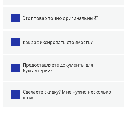
+
Этот товар точно оригинальный?
+
Как зафиксировать стоимость?
Предоставляете документы для
+
бухгалтерии?
Сделаете скидку? Мне нужно несколько
+
штук.