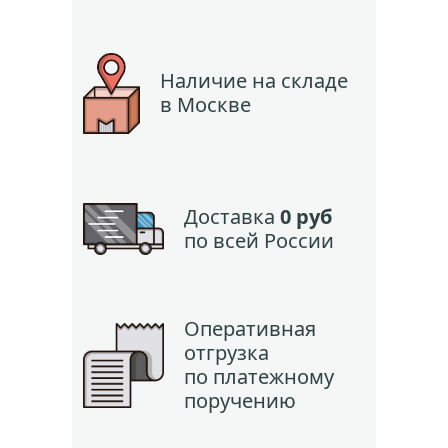
Наличие на складе
в Москве
Доставка
0 руб
по всей России
Оперативная
отгрузка
по платежному
поручению