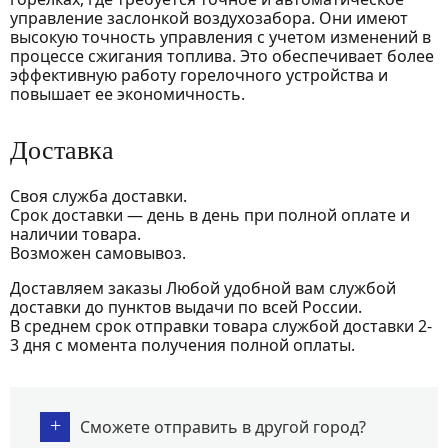
управление заслонкой воздухозабора. Они имеют
высокую точность управления с учетом изменений в
процессе сжигания топлива. Это обеспечивает более
эффективную работу горелочного устройства и
повышает ее экономичность.
Доставка
Своя служба доставки.
Срок доставки — день в день при полной оплате и
наличии товара.
Возможен самовывоз.
Доставляем заказы Любой удобной вам службой
доставки до пунктов выдачи по всей России.
В среднем срок отправки товара службой доставки 2-
3 дня с момента получения полной оплаты.
+
Сможете отправить в другой город?