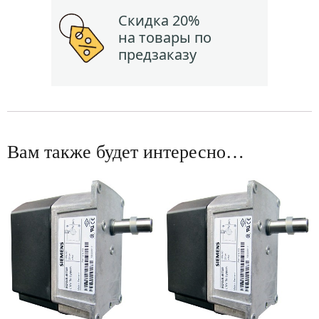
Скидка 20%
на товары по
предзаказу
Вам также будет интересно…