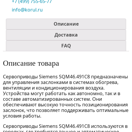
+7 (499) 755-65-77
info@korul.ru
Описание
Доставка
FAQ
Описание товара
Сервоприводы Siemens SQM46.491C8 предназначены
для управления заслонками в системах обогрева,
вентиляции и кондиционирования воздуха.
Устройства могут работать как автономно, так и в
составе автоматизированных систем. Они
обеспечивают высокую точность позиционирования
заслонок, что позволяет поддерживать оптимальные
условия работы.
Сервоприводы Siemens SQM46.491C8 используются в
горелках, где требуется точное и автоматическое