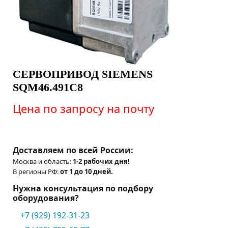
СЕРВОПРИВОД SIEMENS
SQM46.491C8
Цена по запросу на почту
Доставляем по всей России:
Москва и область:
1-2 рабочих дня!
В регионы РФ:
от 1 до 10 дней.
Нужна консультация по подбору
оборудования?
+7 (929) 192-31-23