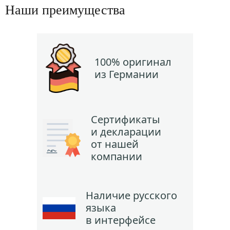
Наши преимущества
100% оригинал
из Германии
Сертификаты
и декларации
от нашей
компании
Наличие русского
языка
в интерфейсе